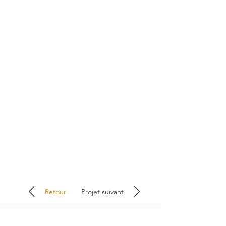
Retour
Projet suivant